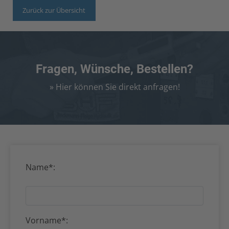
Zurück zur Übersicht
Fragen, Wünsche, Bestellen?
» Hier können Sie direkt anfragen!
Name*:
Vorname*: