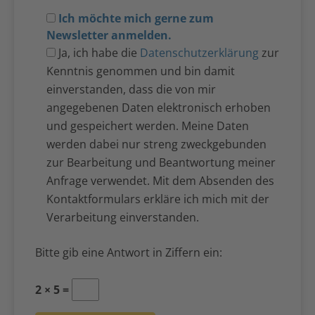
Ich möchte mich gerne zum
Newsletter anmelden.
Ja, ich habe die
Datenschutzerklärung
zur
Kenntnis genommen und bin damit
einverstanden, dass die von mir
angegebenen Daten elektronisch erhoben
und gespeichert werden. Meine Daten
werden dabei nur streng zweckgebunden
zur Bearbeitung und Beantwortung meiner
Anfrage verwendet. Mit dem Absenden des
Kontaktformulars erkläre ich mich mit der
Verarbeitung einverstanden.
Bitte gib eine Antwort in Ziffern ein:
2 × 5 =