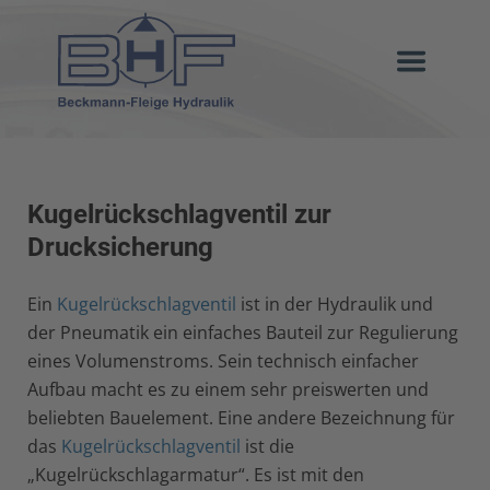
Kugelrückschlagventil zur
Drucksicherung
Ein
Kugelrückschlagventil
ist in der Hydraulik und
der Pneumatik ein einfaches Bauteil zur Regulierung
eines Volumenstroms. Sein technisch einfacher
Aufbau macht es zu einem sehr preiswerten und
beliebten Bauelement. Eine andere Bezeichnung für
das
Kugelrückschlagventil
ist die
„Kugelrückschlagarmatur“. Es ist mit den