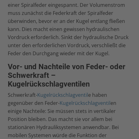
einer Spiralfeder eingespannt. Der Volumenstrom
muss zunächst die Federkraft der Spiralfeder
überwinden, bevor er an der Kugel entlang fließen
kann. Dies macht einen gewissen hydraulischen
Vordruck erforderlich. Sinkt der hydraulische Druck
unter den erforderlichen Vordruck, verschließt die
Feder den Durchgang wieder mit der Kugel.
Vor- und Nachteile von Feder- oder
Schwerkraft –
Kugelrückschlagventilen
Schwerkraft-
Kugelrückschlagventil
e haben
gegenüber den Feder-
Kugelrückschlagventil
en
einige Nachteile: Sie müssen stets in vertikaler
Position bleiben. Das macht sie vor allem bei
stationären Hydrauliksystemen anwendbar. Bei
mobilen Systemen würde die Funktion der