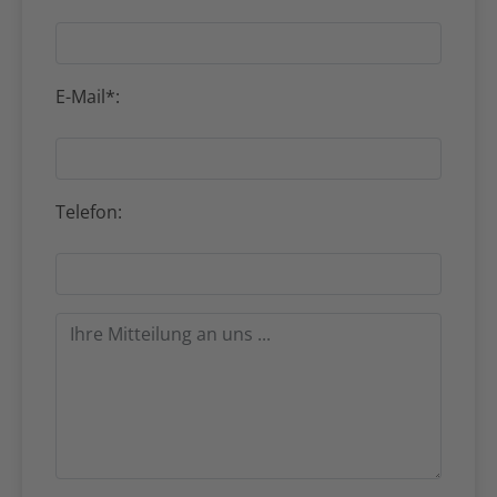
E-Mail*:
Telefon: