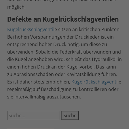
möglich.
Defekte an Kugelrückschlagventilen
Kugelrückschlagventil
e sitzen an kritischen Punkten.
Bei hohen Vorspannungen der Druckfeder ist ein
entsprechend hoher Druck nötig, um diese zu
überwinden. Sobald die Federkraft überwunden und
die Kugel angehoben wird, schießt das Hydrauliköl in
einem hohen Druck an der Kugel vorbei. Das kann
zu Abrasionsschäden oder Kavitätsbildung führen.
Es ist daher stets empfohlen,
Kugelrückschlagventil
e
regelmäßig auf Beschädigung zu kontrollieren oder
sie intervallmäßig auszutauschen.
Suche