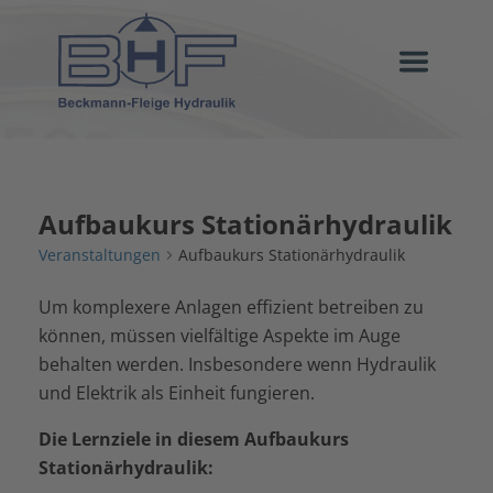
Aufbaukurs Stationärhydraulik
Veranstaltungen
Aufbaukurs Stationärhydraulik
Um komplexere Anlagen effizient betreiben zu
können, müssen vielfältige Aspekte im Auge
behalten werden. Insbesondere wenn Hydraulik
und Elektrik als Einheit fungieren.
Die Lernziele in diesem Aufbaukurs
Stationärhydraulik: