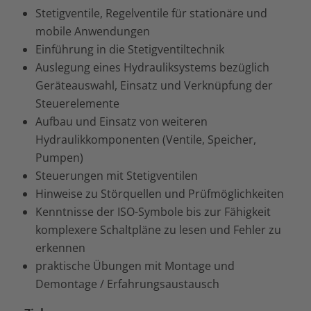
Stetigventile, Regelventile für stationäre und
mobile Anwendungen
Einführung in die Stetigventiltechnik
Auslegung eines Hydrauliksystems bezüglich
Geräteauswahl, Einsatz und Verknüpfung der
Steuerelemente
Aufbau und Einsatz von weiteren
Hydraulikkomponenten (Ventile, Speicher,
Pumpen)
Steuerungen mit Stetigventilen
Hinweise zu Störquellen und Prüfmöglichkeiten
Kenntnisse der ISO-Symbole bis zur Fähigkeit
komplexere Schaltpläne zu lesen und Fehler zu
erkennen
praktische Übungen mit Montage und
Demontage / Erfahrungsaustausch