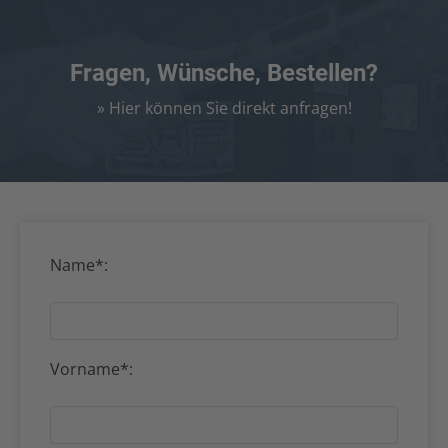
Fragen, Wünsche, Bestellen?
» Hier können Sie direkt anfragen!
Name*:
Vorname*: