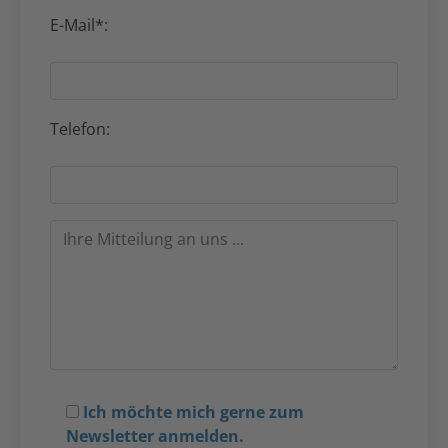
E-Mail*:
Telefon:
Ich möchte mich gerne zum
Newsletter anmelden.