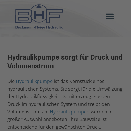
Hydraulikpumpe sorgt für Druck und
Volumenstrom
Die
Hydraulikpumpe
ist das Kernstück eines
hydraulischen Systems. Sie sorgt für die Umwälzung
der Hydraulikflüssigkeit. Damit erzeugt sie den
Druck im hydraulischen System und treibt den
Volumenstrom an.
Hydraulikpumpe
n werden in
großer Auswahl angeboten. Ihre Bauweise ist
entscheidend für den gewünschten Druck.