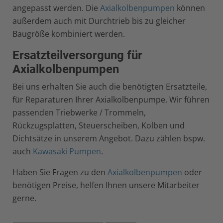
angepasst werden. Die
Axialkolbenpumpen
können
außerdem auch mit Durchtrieb bis zu gleicher
Baugröße kombiniert werden.
Ersatzteilversorgung für
Axialkolbenpumpen
Bei uns erhalten Sie auch die benötigten Ersatzteile,
für Reparaturen Ihrer Axialkolbenpumpe. Wir führen
passenden Triebwerke / Trommeln,
Rückzugsplatten, Steuerscheiben, Kolben und
Dichtsätze in unserem Angebot. Dazu zählen bspw.
auch
Kawasaki Pumpen
.
Haben Sie Fragen zu den
Axialkolbenpumpen
oder
benötigen Preise, helfen Ihnen unsere Mitarbeiter
gerne.