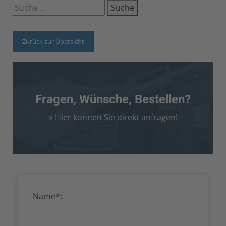
Suche
Zurück zur Übersicht
Fragen, Wünsche, Bestellen?
» Hier können Sie direkt anfragen!
Name*: