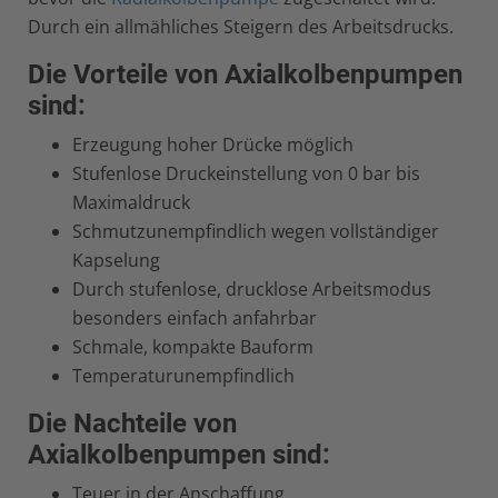
Durch ein allmähliches Steigern des Arbeitsdrucks.
Die Vorteile von Axialkolbenpumpen
sind:
Erzeugung hoher Drücke möglich
Stufenlose Druckeinstellung von 0 bar bis
Maximaldruck
Schmutzunempfindlich wegen vollständiger
Kapselung
Durch stufenlose, drucklose Arbeitsmodus
besonders einfach anfahrbar
Schmale, kompakte Bauform
Temperaturunempfindlich
Die Nachteile von
Axialkolbenpumpen sind:
Teuer in der Anschaffung