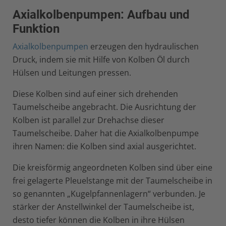
Axialkolbenpumpen: Aufbau und
Funktion
Axialkolbenpumpen
erzeugen den hydraulischen
Druck, indem sie mit Hilfe von Kolben Öl durch
Hülsen und Leitungen pressen.
Diese Kolben sind auf einer sich drehenden
Taumelscheibe angebracht. Die Ausrichtung der
Kolben ist parallel zur Drehachse dieser
Taumelscheibe. Daher hat die Axialkolbenpumpe
ihren Namen: die Kolben sind axial ausgerichtet.
Die kreisförmig angeordneten Kolben sind über eine
frei gelagerte Pleuelstange mit der Taumelscheibe in
so genannten „Kugelpfannenlagern“ verbunden. Je
stärker der Anstellwinkel der Taumelscheibe ist,
desto tiefer können die Kolben in ihre Hülsen