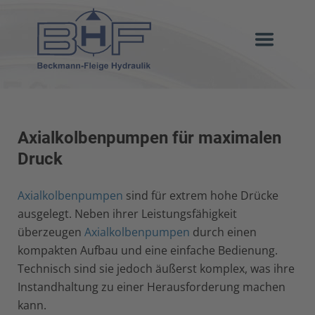
Axialkolbenpumpen für maximalen
Druck
Axialkolbenpumpen
sind für extrem hohe Drücke
ausgelegt. Neben ihrer Leistungsfähigkeit
überzeugen
Axialkolbenpumpen
durch einen
kompakten Aufbau und eine einfache Bedienung.
Technisch sind sie jedoch äußerst komplex, was ihre
Instandhaltung zu einer Herausforderung machen
kann.