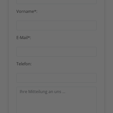
Vorname*:
E-Mail*:
Telefon: