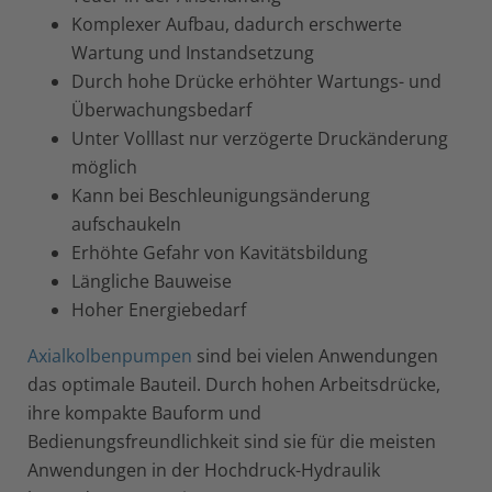
Komplexer Aufbau, dadurch erschwerte
Wartung und Instandsetzung
Durch hohe Drücke erhöhter Wartungs- und
Überwachungsbedarf
Unter Volllast nur verzögerte Druckänderung
möglich
Kann bei Beschleunigungsänderung
aufschaukeln
Erhöhte Gefahr von Kavitätsbildung
Längliche Bauweise
Hoher Energiebedarf
Axialkolbenpumpen
sind bei vielen Anwendungen
das optimale Bauteil. Durch hohen Arbeitsdrücke,
ihre kompakte Bauform und
Bedienungsfreundlichkeit sind sie für die meisten
Anwendungen in der Hochdruck-Hydraulik