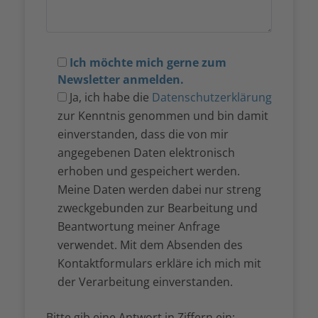
Ich möchte mich gerne zum
Newsletter anmelden.
Ja, ich habe die
Datenschutzerklärung
zur Kenntnis genommen und bin damit
einverstanden, dass die von mir
angegebenen Daten elektronisch
erhoben und gespeichert werden.
Meine Daten werden dabei nur streng
zweckgebunden zur Bearbeitung und
Beantwortung meiner Anfrage
verwendet. Mit dem Absenden des
Kontaktformulars erkläre ich mich mit
der Verarbeitung einverstanden.
Bitte gib eine Antwort in Ziffern ein: