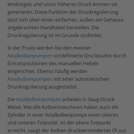
eindringen und umso höheren Druck können sie
generieren. Diese Funktion der Druckregulierung
lässt sich über einen einfachen, außen am Gehäuse
angebrachten Handhebel herstellen. Die
Druckregulierung ist im Grunde stufenlos.
In der Praxis werden bei den meisten
Axialkolbenpumpen
vordefinierte Druckstufen durch
Einrastpositionen des manuellen Hebels
eingerichtet. Ebenso häufig werden
Axialkolbenpumpen
mit einer automatischen
Druckregulierung ausgestattet.
Die
Axialkolbenpumpen
arbeiten in Saug-Druck-
Weise. Wie alle Kolbenmaschinen haben auch die
Zylinder in einer Axialkolbenpumpe einen oberen
und unteren Totpunkt. Ist der obere Totpunkt
erreicht, saugt der Kolben druckvermindertes Öl aus