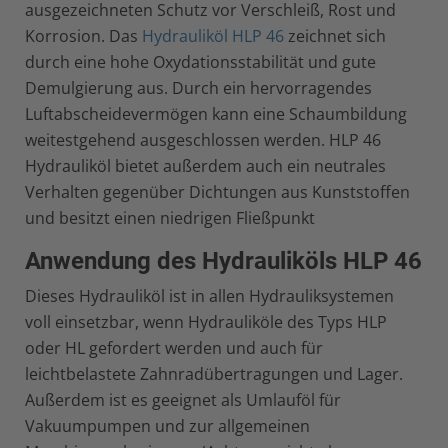
ausgezeichneten Schutz vor Verschleiß, Rost und
Korrosion. Das
Hydrauliköl HLP 46
zeichnet sich
durch eine hohe Oxydationsstabilität und gute
Demulgierung aus. Durch ein hervorragendes
Luftabscheidevermögen kann eine Schaumbildung
weitestgehend ausgeschlossen werden. HLP 46
Hydrauliköl bietet außerdem auch ein neutrales
Verhalten gegenüber Dichtungen aus Kunststoffen
und besitzt einen niedrigen Fließpunkt
Anwendung des Hydrauliköls HLP 46
Dieses Hydrauliköl ist in allen Hydrauliksystemen
voll einsetzbar, wenn Hydrauliköle des Typs HLP
oder HL gefordert werden und auch für
leichtbelastete Zahnradübertragungen und Lager.
Außerdem ist es geeignet als Umlauföl für
Vakuumpumpen und zur allgemeinen