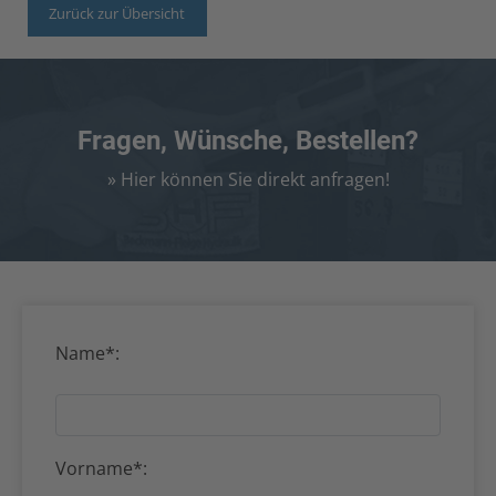
Zurück zur Übersicht
Fragen, Wünsche, Bestellen?
» Hier können Sie direkt anfragen!
Name*:
Vorname*: