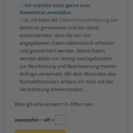
Ich möchte mich gerne zum
Newsletter anmelden.
Ja, ich habe die
Datenschutzerklärung
zur
Kenntnis genommen und bin damit
einverstanden, dass die von mir
angegebenen Daten elektronisch erhoben
und gespeichert werden. Meine Daten
werden dabei nur streng zweckgebunden
zur Bearbeitung und Beantwortung meiner
Anfrage verwendet. Mit dem Absenden des
Kontaktformulars erkläre ich mich mit der
Verarbeitung einverstanden.
Bitte gib eine Antwort in Ziffern ein:
neunzehn − elf =