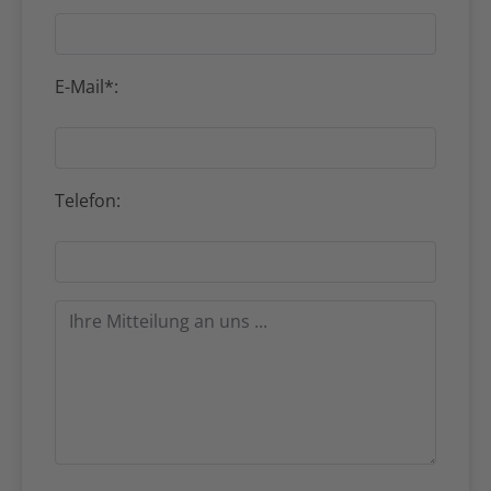
E-Mail*:
Telefon: