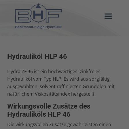
Hydrauliköl HLP 46
Hydra ZF 46 ist ein hochwertiges, zinkfreies
Hydrauliköl vom Typ HLP. Es wird aus sorgfältig
ausgewählten, solvent raffinierten Grundölen mit
natürlichem Viskositätsindex hergestellt.
Wirkungsvolle Zusätze des
Hydrauliköls HLP 46
Die wirkungsvollen Zusätze gewährleisten einen