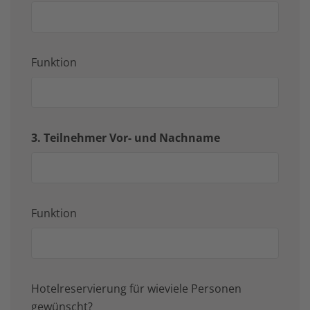
Funktion
3. Teilnehmer Vor- und Nachname
Funktion
Hotelreservierung für wieviele Personen
gewünscht?