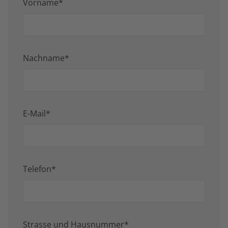
Vorname*
Nachname*
E-Mail*
Telefon*
Strasse und Hausnummer*