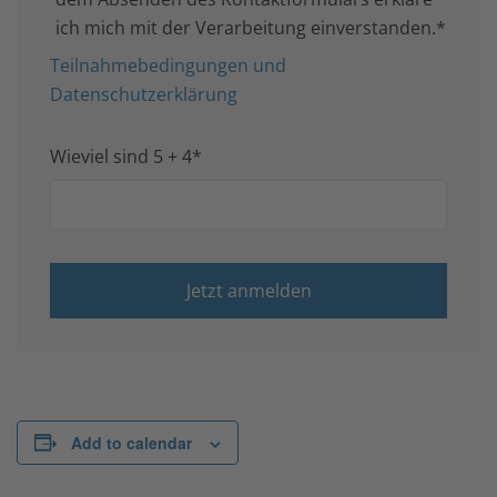
ich mich mit der Verarbeitung einverstanden.*
Teilnahmebedingungen und
Datenschutzerklärung
Wieviel sind 5 + 4*
Add to calendar