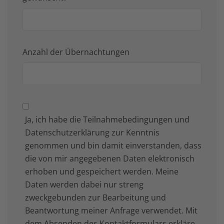
Anzahl der Übernachtungen
Ja, ich habe die Teilnahmebedingungen und
Datenschutzerklärung zur Kenntnis
genommen und bin damit einverstanden, dass
die von mir angegebenen Daten elektronisch
erhoben und gespeichert werden. Meine
Daten werden dabei nur streng
zweckgebunden zur Bearbeitung und
Beantwortung meiner Anfrage verwendet. Mit
dem Absenden des Kontaktformulars erkläre