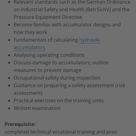
Relevant standards such as the German Ordinance
on Industrial Safety and Health (BetrSichV) and the
Pressure Equipment Directive
Become familiar with accumulator designs and
how they work
Fundamentals of calculating
hydraulic
accumulators
Analysing operating conditions
Discuss damage to accumulators; outline
measures to prevent damage
Occupational safety during inspection
Guidance on preparing a safety assessment (risk
assessment)
Practical exercises on the training units
Written examination
Prerequisite:
completed technical vocational training and prior