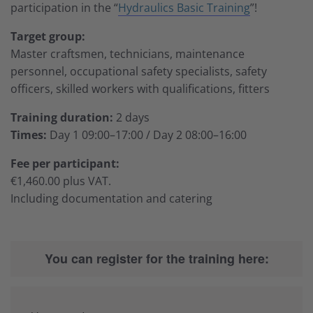
participation in the “
Hydraulics Basic Training
”!
Target group:
Master craftsmen, technicians, maintenance
personnel, occupational safety specialists, safety
officers, skilled workers with qualifications, fitters
Training duration:
2 days
Times:
Day 1 09:00–17:00 / Day 2 08:00–16:00
Fee per participant:
€1,460.00 plus VAT.
Including documentation and catering
You can register for the training here: