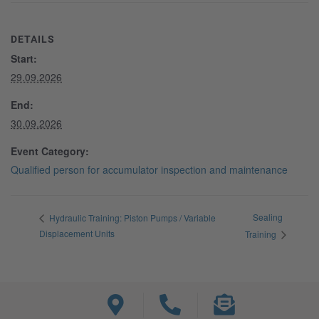
DETAILS
Start:
29.09.2026
End:
30.09.2026
Event Category:
Qualified person for accumulator inspection and maintenance
Sealing
Hydraulic Training: Piston Pumps / Variable
Displacement Units
Training