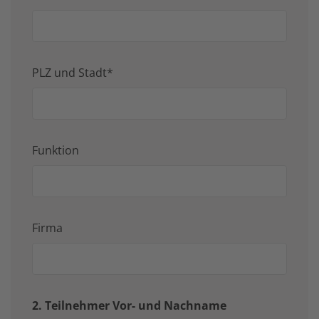
PLZ und Stadt*
Funktion
Firma
2. Teilnehmer Vor- und Nachname