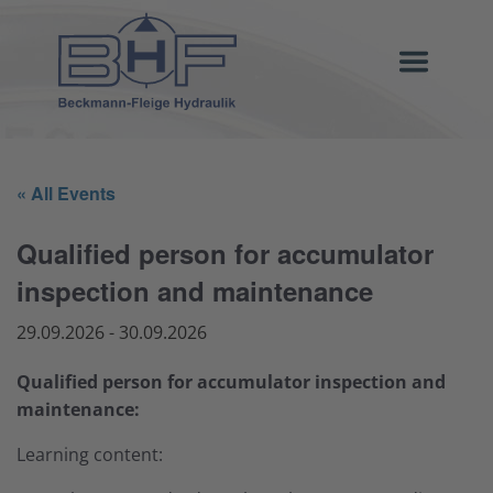
« All Events
Qualified person for accumulator
inspection and maintenance
29.09.2026
-
30.09.2026
Qualified person for accumulator inspection and
maintenance:
Learning content: