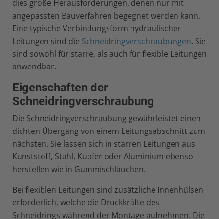
dies große Herausforderungen, denen nur mit
angepassten Bauverfahren begegnet werden kann.
Eine typische Verbindungsform hydraulischer
Leitungen sind die
Schneidringverschraubungen
. Sie
sind sowohl für starre, als auch für flexible Leitungen
anwendbar.
Eigenschaften der
Schneidringverschraubung
Die Schneidringverschraubung gewährleistet einen
dichten Übergang von einem Leitungsabschnitt zum
nächsten. Sie lassen sich in starren Leitungen aus
Kunststoff, Stahl, Kupfer oder Aluminium ebenso
herstellen wie in Gummischläuchen.
Bei flexiblen Leitungen sind zusätzliche Innenhülsen
erforderlich, welche die Druckkräfte des
Schneidrings während der Montage aufnehmen. Die