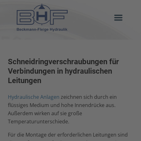
Schneidringverschraubungen für
Verbindungen in hydraulischen
Leitungen
Hydraulische Anlagen
zeichnen sich durch ein
flüssiges Medium und hohe Innendrücke aus.
Außerdem wirken auf sie große
Temperaturunterschiede.
Für die Montage der erforderlichen Leitungen sind