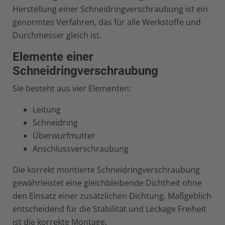
Herstellung einer Schneidringverschraubung ist ein
genormtes Verfahren, das für alle Werkstoffe und
Durchmesser gleich ist.
Elemente einer
Schneidringverschraubung
Sie besteht aus vier Elementen:
Leitung
Schneidring
Überwurfmutter
Anschlussverschraubung
Die korrekt montierte Schneidringverschraubung
gewährleistet eine gleichbleibende Dichtheit ohne
den Einsatz einer zusätzlichen Dichtung. Maßgeblich
entscheidend für die Stabilität und Leckage Freiheit
ist die korrekte Montage.