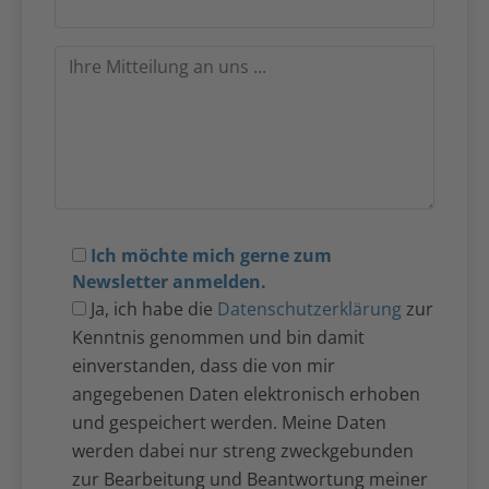
Ich möchte mich gerne zum
Newsletter anmelden.
Ja, ich habe die
Datenschutzerklärung
zur
Kenntnis genommen und bin damit
einverstanden, dass die von mir
angegebenen Daten elektronisch erhoben
und gespeichert werden. Meine Daten
werden dabei nur streng zweckgebunden
zur Bearbeitung und Beantwortung meiner