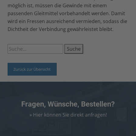
möglich ist, müssen die Gewinde mit einem
passenden Gleitmittel vorbehandelt werden. Damit
wird ein Fressen ausreichend vermieden, sodass die
Dichtheit der Verbindung gewährleistet bleibt.
Suche
Zurück zur Übersicht
Fragen, Wünsche, Bestellen?
» Hier können Sie direkt anfragen!