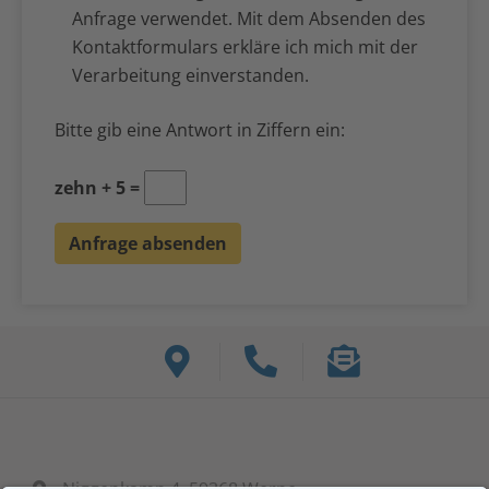
Anfrage verwendet. Mit dem Absenden des
Kontaktformulars erkläre ich mich mit der
Verarbeitung einverstanden.
Bitte gib eine Antwort in Ziffern ein:
zehn + 5 =