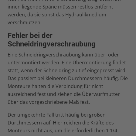
innen liegende Späne müssen restlos entfernt
werden, da sie sonst das Hydraulikmedium
verschmutzen.
Fehler bei der
Schneidringverschraubung
Eine Schneidringverschraubung kann über- oder
untermontiert werden. Eine Übermontierung findet
statt, wenn der Schneidring zu tief eingepresst wird.
Das passiert bei kleineren Durchmessern häufig. Die
Monteure halten die Verbindung für nicht
ausreichend fest und ziehen die Überwurfmutter
über das vorgeschriebene Maß fest.
Der umgekehrte Fall tritt häufig bei großen
Durchmessern auf. Hier reichen die Kräfte des
Monteurs nicht aus, um die erforderlichen 1 1/4