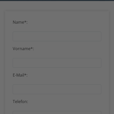
Name*:
Vorname*:
E-Mail*:
Telefon: