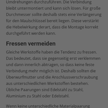
Umdrehungen durchzuführen. Die Verbindung
bleibt untermontiert und kann sich lösen. Für große
Durchmesser sollte deshalb stets eine Verlängerung
für den Maulschlüssel bereit liegen. Diese verstärkt
die Hebelwirkung derart, dass die Montage korrekt
durchgeführt werden kann.
Fressen vermeiden
Gleiche Werkstoffe haben die Tendenz zu fressen.
Das bedeutet, dass sie gegenseitig erst verklemmen
und dann innerlich abtragen, so dass keine feste
Verbindung mehr möglich ist. Deshalb sollten die
Überwurfmutter und die Anschlussverschraubung
aus unterschiedlichen Werkstoffen bestehen.
Übliche Paarungen sind Edelstahl zu Stahl,
Aluminium zu Stahl oder Edelstahl.
Wenn keine unterschiedliche Materialpaarung