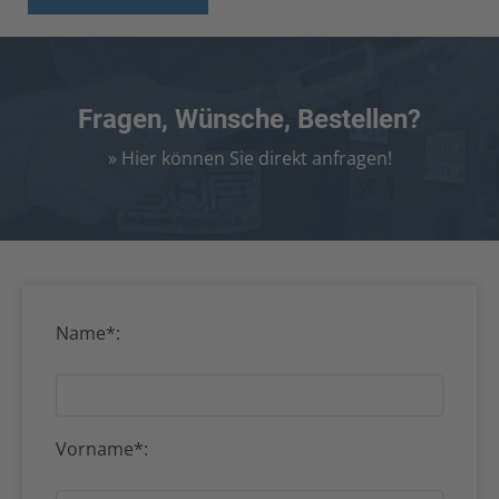
Fragen, Wünsche, Bestellen?
» Hier können Sie direkt anfragen!
Name*:
Vorname*: