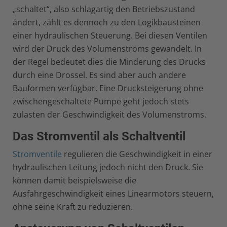
„schaltet“, also schlagartig den Betriebszustand
ändert, zählt es dennoch zu den Logikbausteinen
einer hydraulischen Steuerung. Bei diesen Ventilen
wird der Druck des Volumenstroms gewandelt. In
der Regel bedeutet dies die Minderung des Drucks
durch eine Drossel. Es sind aber auch andere
Bauformen verfügbar. Eine Drucksteigerung ohne
zwischengeschaltete Pumpe geht jedoch stets
zulasten der Geschwindigkeit des Volumenstroms.
Das Stromventil als Schaltventil
Stromventile
regulieren die Geschwindigkeit in einer
hydraulischen Leitung jedoch nicht den Druck. Sie
können damit beispielsweise die
Ausfahrgeschwindigkeit eines Linearmotors steuern,
ohne seine Kraft zu reduzieren.