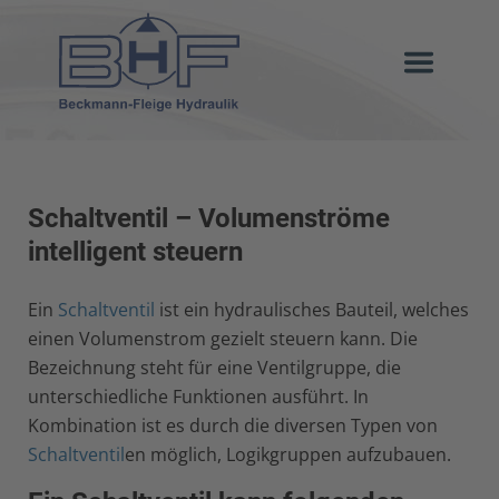
Schaltventil – Volumenströme
intelligent steuern
Ein
Schaltventil
ist ein hydraulisches Bauteil, welches
einen Volumenstrom gezielt steuern kann. Die
Bezeichnung steht für eine Ventilgruppe, die
unterschiedliche Funktionen ausführt. In
Kombination ist es durch die diversen Typen von
Schaltventil
en möglich, Logikgruppen aufzubauen.