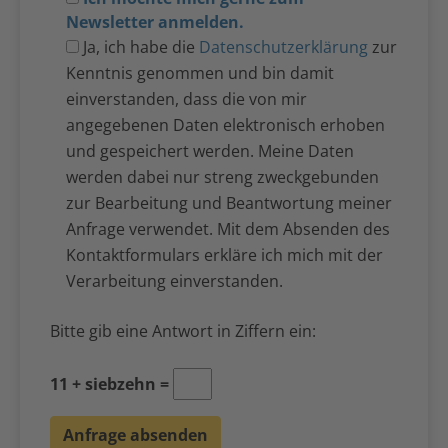
Newsletter anmelden.
Ja, ich habe die
Datenschutzerklärung
zur
Kenntnis genommen und bin damit
einverstanden, dass die von mir
angegebenen Daten elektronisch erhoben
und gespeichert werden. Meine Daten
werden dabei nur streng zweckgebunden
zur Bearbeitung und Beantwortung meiner
Anfrage verwendet. Mit dem Absenden des
Kontaktformulars erkläre ich mich mit der
Verarbeitung einverstanden.
Bitte gib eine Antwort in Ziffern ein:
11 + siebzehn =