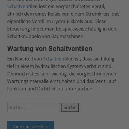
Schaltventil
en löst ein vorgeschaltetes Ventil,
ähnlich dem eines Relais von einem Stromkreis, das
eigentliche Ventil im Hydraulikkreis aus. Diese
Steuerung findet man beispielsweise häufig in den
Schaltknüppeln von Baumaschinen.
Wartung von Schaltventilen
Ein Nachteil von
Schaltventil
en ist, dass sie häufig
tief in einem hydraulischen System verbaut sind.
Dennoch ist es sehr wichtig, die vorgeschriebenen
Wartungsintervalle einzuhalten und das Ventil auf
Funktion und Dichtheit zu untersuchen.
Suche
Zurück zur Übersicht