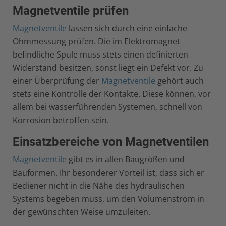
Magnetventile prüfen
Magnetventile
lassen sich durch eine einfache
Ohmmessung prüfen. Die im Elektromagnet
befindliche Spule muss stets einen definierten
Widerstand besitzen, sonst liegt ein Defekt vor. Zu
einer Überprüfung der
Magnetventile
gehört auch
stets eine Kontrolle der Kontakte. Diese können, vor
allem bei wasserführenden Systemen, schnell von
Korrosion betroffen sein.
Einsatzbereiche von Magnetventilen
Magnetventile
gibt es in allen Baugrößen und
Bauformen. Ihr besonderer Vorteil ist, dass sich er
Bediener nicht in die Nähe des hydraulischen
Systems begeben muss, um den Volumenstrom in
der gewünschten Weise umzuleiten.