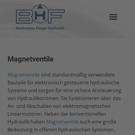
Magnetventile
Magnetventile
sind standardmäßig verwendete
Bauteile für elektronisch gesteuerte hydraulische
Systeme und sorgen für eine sichere Ansteuerung
von Hydraulikströmen. Sie funktionieren über das
An- und Abschalten von elektromagnetischen
Linearmotoren. Neben der konventionellen
Hydraulik haben
Magnetventile
auch eine große
Bedeutung in offenen hydraulischen Systemen.