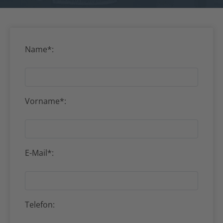
Name*:
Vorname*:
E-Mail*:
Telefon: