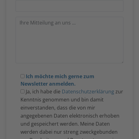
Ich möchte mich gerne zum
Newsletter anmelden.
Ja, ich habe die
Datenschutzerklärung
zur
Kenntnis genommen und bin damit
einverstanden, dass die von mir
angegebenen Daten elektronisch erhoben
und gespeichert werden. Meine Daten
werden dabei nur streng zweckgebunden