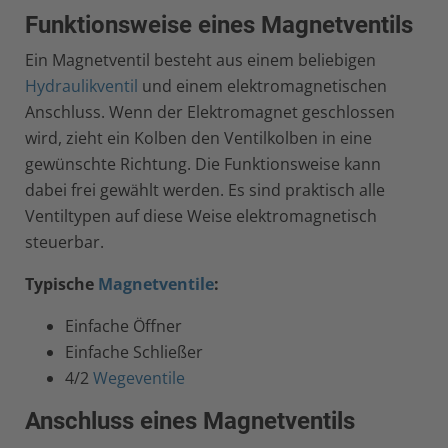
Funktionsweise eines Magnetventils
Ein Magnetventil besteht aus einem beliebigen
Hydraulikventil
und einem elektromagnetischen
Anschluss. Wenn der Elektromagnet geschlossen
wird, zieht ein Kolben den Ventilkolben in eine
gewünschte Richtung. Die Funktionsweise kann
dabei frei gewählt werden. Es sind praktisch alle
Ventiltypen auf diese Weise elektromagnetisch
steuerbar.
Typische
Magnetventile
:
Einfache Öffner
Einfache Schließer
4/2
Wegeventile
Anschluss eines Magnetventils