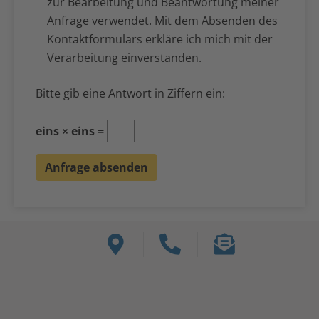
zur Bearbeitung und Beantwortung meiner
Anfrage verwendet. Mit dem Absenden des
Kontaktformulars erkläre ich mich mit der
Verarbeitung einverstanden.
Bitte gib eine Antwort in Ziffern ein:
eins × eins =