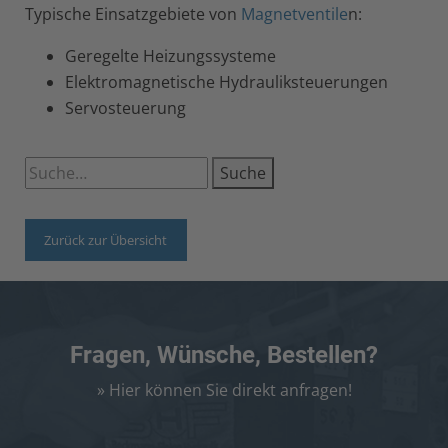
Typische Einsatzgebiete von
Magnetventile
n:
Geregelte Heizungssysteme
Elektromagnetische Hydrauliksteuerungen
Servosteuerung
Suche
Zurück zur Übersicht
Fragen, Wünsche, Bestellen?
» Hier können Sie direkt anfragen!