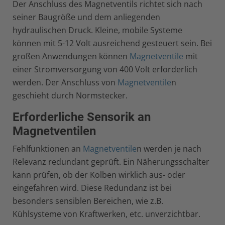
Der Anschluss des Magnetventils richtet sich nach
seiner Baugröße und dem anliegenden
hydraulischen Druck. Kleine, mobile Systeme
können mit 5-12 Volt ausreichend gesteuert sein. Bei
großen Anwendungen können
Magnetventile
mit
einer Stromversorgung von 400 Volt erforderlich
werden. Der Anschluss von
Magnetventile
n
geschieht durch Normstecker.
Erforderliche Sensorik an
Magnetventilen
Fehlfunktionen an
Magnetventile
n werden je nach
Relevanz redundant geprüft. Ein Näherungsschalter
kann prüfen, ob der Kolben wirklich aus- oder
eingefahren wird. Diese Redundanz ist bei
besonders sensiblen Bereichen, wie z.B.
Kühlsysteme von Kraftwerken, etc. unverzichtbar.