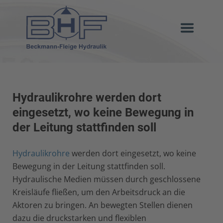
Hydraulikrohre werden dort
eingesetzt, wo keine Bewegung in
der Leitung stattfinden soll
Hydraulikrohre
werden dort eingesetzt, wo keine
Bewegung in der Leitung stattfinden soll.
Hydraulische Medien müssen durch geschlossene
Kreisläufe fließen, um den Arbeitsdruck an die
Aktoren zu bringen. An bewegten Stellen dienen
dazu die druckstarken und flexiblen