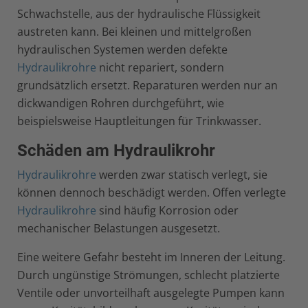
Schwachstelle, aus der hydraulische Flüssigkeit
austreten kann. Bei kleinen und mittelgroßen
hydraulischen Systemen werden defekte
Hydraulikrohre
nicht repariert, sondern
grundsätzlich ersetzt. Reparaturen werden nur an
dickwandigen Rohren durchgeführt, wie
beispielsweise Hauptleitungen für Trinkwasser.
Schäden am Hydraulikrohr
Hydraulikrohre
werden zwar statisch verlegt, sie
können dennoch beschädigt werden. Offen verlegte
Hydraulikrohre
sind häufig Korrosion oder
mechanischer Belastungen ausgesetzt.
Eine weitere Gefahr besteht im Inneren der Leitung.
Durch ungünstige Strömungen, schlecht platzierte
Ventile oder unvorteilhaft ausgelegte Pumpen kann