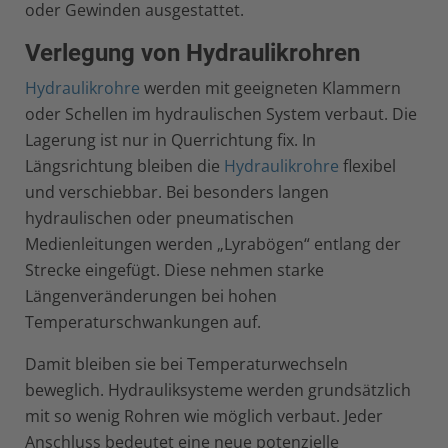
oder Gewinden ausgestattet.
Verlegung von Hydraulikrohren
Hydraulikrohre
werden mit geeigneten Klammern
oder Schellen im hydraulischen System verbaut. Die
Lagerung ist nur in Querrichtung fix. In
Längsrichtung bleiben die
Hydraulikrohre
flexibel
und verschiebbar. Bei besonders langen
hydraulischen oder pneumatischen
Medienleitungen werden „Lyrabögen“ entlang der
Strecke eingefügt. Diese nehmen starke
Längenveränderungen bei hohen
Temperaturschwankungen auf.
Damit bleiben sie bei Temperaturwechseln
beweglich. Hydrauliksysteme werden grundsätzlich
mit so wenig Rohren wie möglich verbaut. Jeder
Anschluss bedeutet eine neue potenzielle