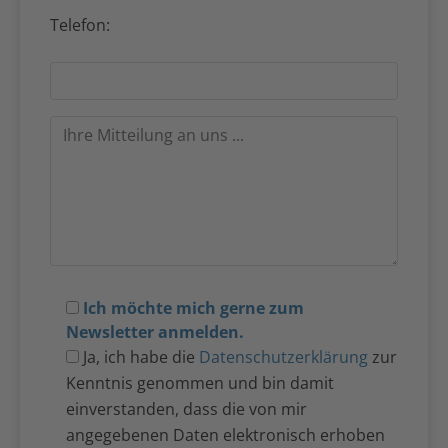
Telefon:
Ich möchte mich gerne zum
Newsletter anmelden.
Ja, ich habe die
Datenschutzerklärung
zur
Kenntnis genommen und bin damit
einverstanden, dass die von mir
angegebenen Daten elektronisch erhoben