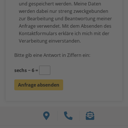
und gespeichert werden. Meine Daten
werden dabei nur streng zweckgebunden
zur Bearbeitung und Beantwortung meiner
Anfrage verwendet. Mit dem Absenden des
Kontaktformulars erkläre ich mich mit der
Verarbeitung einverstanden.
Bitte gib eine Antwort in Ziffern ein:
sechs − 6 =