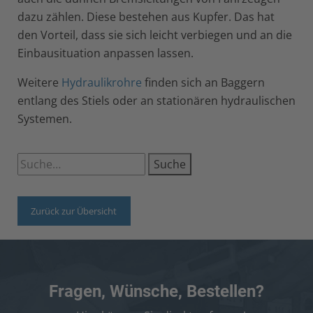
dazu zählen. Diese bestehen aus Kupfer. Das hat
den Vorteil, dass sie sich leicht verbiegen und an die
Einbausituation anpassen lassen.
Weitere
Hydraulikrohre
finden sich an Baggern
entlang des Stiels oder an stationären hydraulischen
Systemen.
Suche
Zurück zur Übersicht
Fragen, Wünsche, Bestellen?