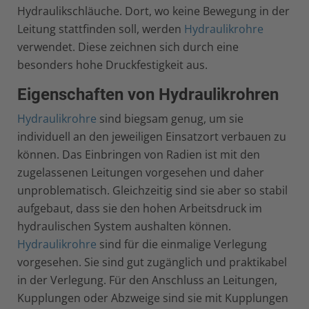
Hydraulikschläuche. Dort, wo keine Bewegung in der
Leitung stattfinden soll, werden
Hydraulikrohre
verwendet. Diese zeichnen sich durch eine
besonders hohe Druckfestigkeit aus.
Eigenschaften von Hydraulikrohren
Hydraulikrohre
sind biegsam genug, um sie
individuell an den jeweiligen Einsatzort verbauen zu
können. Das Einbringen von Radien ist mit den
zugelassenen Leitungen vorgesehen und daher
unproblematisch. Gleichzeitig sind sie aber so stabil
aufgebaut, dass sie den hohen Arbeitsdruck im
hydraulischen System aushalten können.
Hydraulikrohre
sind für die einmalige Verlegung
vorgesehen. Sie sind gut zugänglich und praktikabel
in der Verlegung. Für den Anschluss an Leitungen,
Kupplungen oder Abzweige sind sie mit Kupplungen