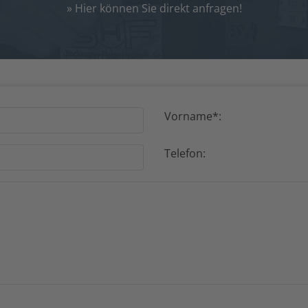
» Hier können Sie direkt anfragen!
Vorname*:
Telefon: