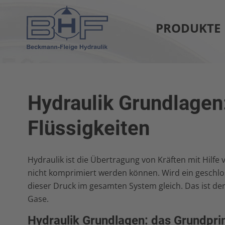
PRODUKTE
Hydraulik Grundlagen
Flüssigkeiten
Hydraulik ist die Übertragung von Kräften mit Hilfe 
nicht komprimiert werden können. Wird ein geschlosse
dieser Druck im gesamten System gleich. Das ist d
Gase.
Hydraulik Grundlagen: das Grundpri