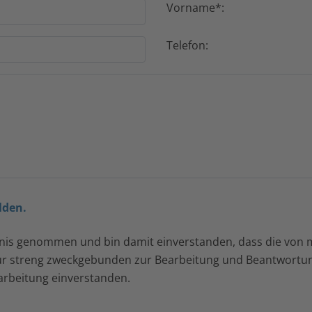
Vorname*:
Telefon:
lden.
nis genommen und bin damit einverstanden, dass die von 
ur streng zweckgebunden zur Bearbeitung und Beantwortu
arbeitung einverstanden.