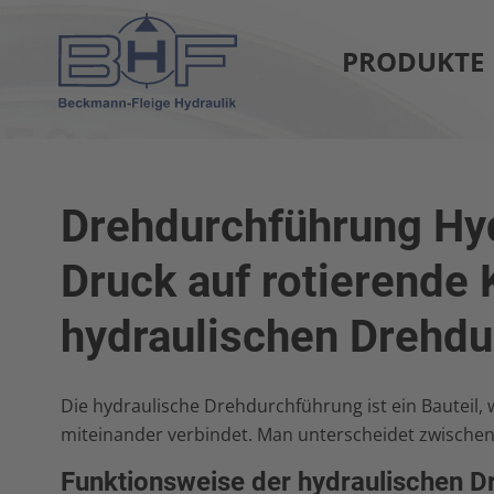
PRODUKTE
Drehdurchführung Hyd
Druck auf rotierende
hydraulischen Drehd
Die hydraulische Drehdurchführung ist ein Bauteil,
miteinander verbindet. Man unterscheidet zwisch
Funktionsweise der hydraulischen 