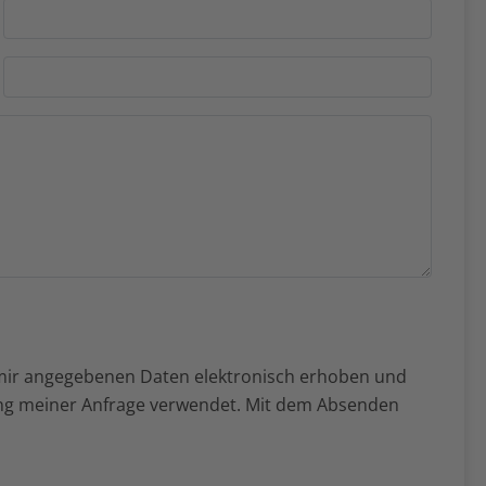
mir angegebenen Daten elektronisch erhoben und
ng meiner Anfrage verwendet. Mit dem Absenden