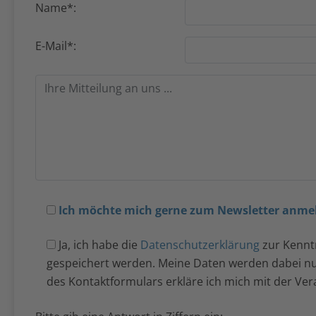
Name*:
E-Mail*:
Ich möchte mich gerne zum Newsletter anme
Ja, ich habe die
Datenschutzerklärung
zur Kennt
gespeichert werden. Meine Daten werden dabei n
des Kontaktformulars erkläre ich mich mit der Ver