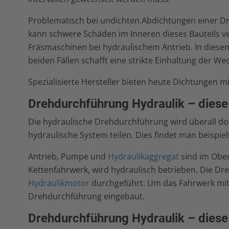
Problematisch bei undichten Abdichtungen einer Dr
kann schwere Schäden im Inneren dieses Bauteils ve
Fräsmaschinen bei hydraulischem Antrieb. In diese
beiden Fällen schafft eine strikte Einhaltung der W
Spezialisierte Hersteller bieten heute Dichtungen m
Drehdurchführung Hydraulik – diese
Die hydraulische Drehdurchführung wird überall do
hydraulische System teilen. Dies findet man beispie
Antrieb, Pumpe und
Hydraulikaggregat
sind im Ober
Kettenfahrwerk, wird hydraulisch betrieben. Die D
Hydraulikmotor
durchgeführt. Um das Fahrwerk mit
Drehdurchführung eingebaut.
Drehdurchführung Hydraulik – diese 